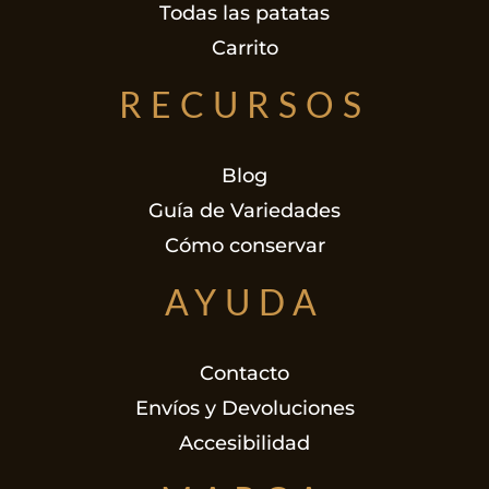
Todas las patatas
Carrito
RECURSOS
Blog
Guía de Variedades
Cómo conservar
AYUDA
Contacto
Envíos y Devoluciones
Accesibilidad