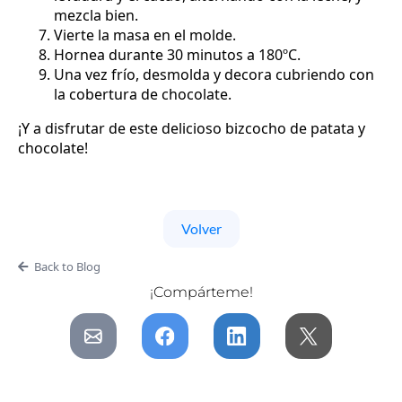
mezcla bien.
Vierte la masa en el molde.
Hornea durante 30 minutos a 180ºC.
Una vez frío, desmolda y decora cubriendo con
la cobertura de chocolate.
¡Y a disfrutar de este delicioso bizcocho de patata y
chocolate!
Volver
Back to Blog
¡Compárteme!