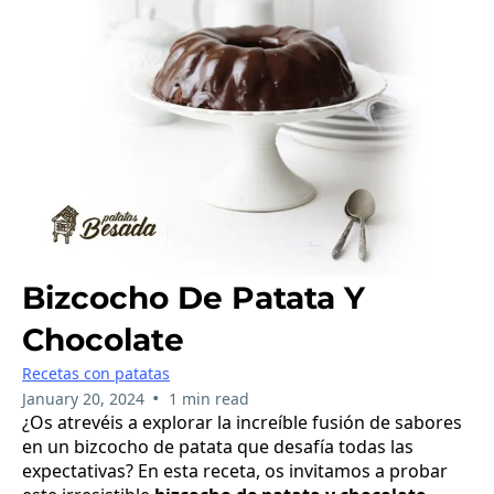
Bizcocho De Patata Y
Chocolate
Recetas con patatas
•
January 20, 2024
1 min read
¿Os atrevéis a explorar la increíble fusión de sabores
en un bizcocho de patata que desafía todas las
expectativas? En esta receta, os invitamos a probar