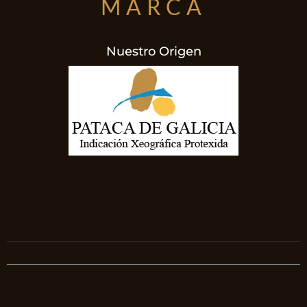
MARCA
Nuestro Origen